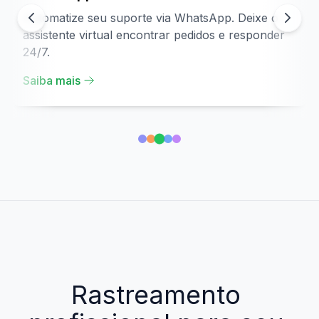
Automatize seu suporte via WhatsApp. Deixe o
assistente virtual encontrar pedidos e responder
24/7.
Saiba mais
Rastreamento