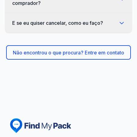
comprador?
E se eu quiser cancelar, como eu faço?
Não encontrou o que procura? Entre em contato