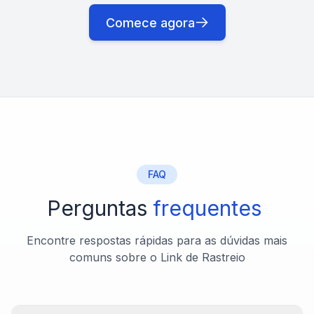
Comece agora
FAQ
Perguntas
frequentes
Encontre respostas rápidas para as dúvidas mais
comuns sobre o Link de Rastreio