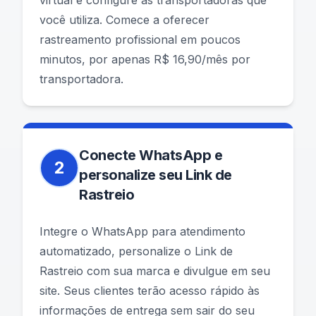
virtual e configure as transportadoras que
você utiliza. Comece a oferecer
rastreamento profissional em poucos
minutos, por apenas R$ 16,90/mês por
transportadora.
Conecte WhatsApp e
2
personalize seu Link de
Rastreio
Integre o WhatsApp para atendimento
automatizado, personalize o Link de
Rastreio com sua marca e divulgue em seu
site. Seus clientes terão acesso rápido às
informações de entrega sem sair do seu