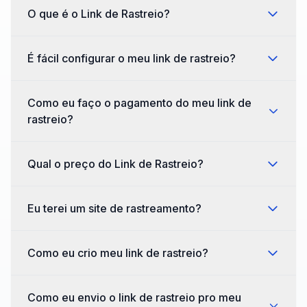
O que é o Link de Rastreio?
É fácil configurar o meu link de rastreio?
Como eu faço o pagamento do meu link de
rastreio?
Qual o preço do Link de Rastreio?
Eu terei um site de rastreamento?
Como eu crio meu link de rastreio?
Como eu envio o link de rastreio pro meu