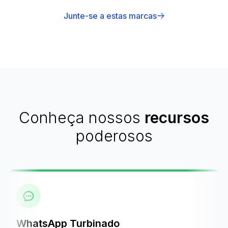
Junte-se a estas marcas
Conheça nossos
recursos
poderosos
WhatsApp Turbinado