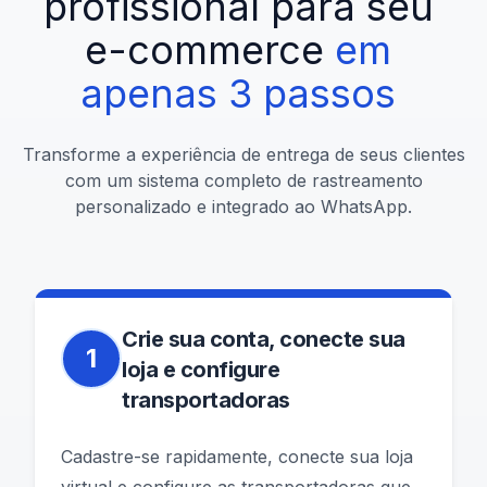
profissional
para
seu
e-commerce
em
apenas
3
passos
Transforme a experiência de entrega de seus clientes
com um sistema completo de rastreamento
personalizado e integrado ao WhatsApp.
Crie sua conta, conecte sua
1
loja e configure
transportadoras
Cadastre-se rapidamente, conecte sua loja