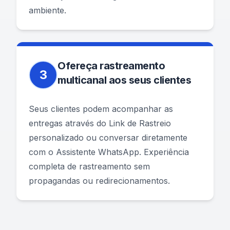
ambiente.
Ofereça rastreamento
3
multicanal aos seus clientes
Seus clientes podem acompanhar as
entregas através do Link de Rastreio
personalizado ou conversar diretamente
com o Assistente WhatsApp. Experiência
completa de rastreamento sem
propagandas ou redirecionamentos.