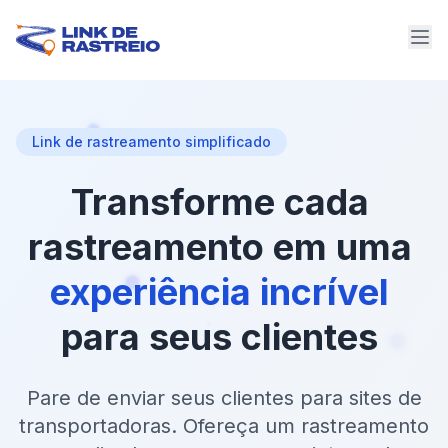
Link de rastreamento simplificado
Transforme
cada
rastreamento
em
uma
experiência
incrível
para
seus
clientes
Pare de enviar seus clientes para sites de
transportadoras. Ofereça um rastreamento