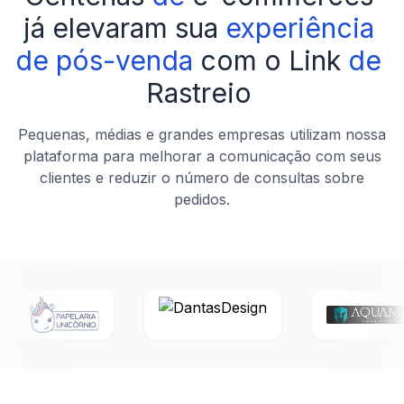
já
elevaram
sua
experiência
de
pós-venda
com
o
Link
de
Rastreio
Pequenas, médias e grandes empresas utilizam nossa
plataforma para melhorar a comunicação com seus
clientes e reduzir o número de consultas sobre
pedidos.