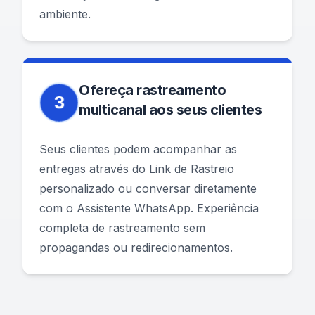
ambiente.
Ofereça rastreamento
3
multicanal aos seus clientes
Seus clientes podem acompanhar as
entregas através do Link de Rastreio
personalizado ou conversar diretamente
com o Assistente WhatsApp. Experiência
completa de rastreamento sem
propagandas ou redirecionamentos.