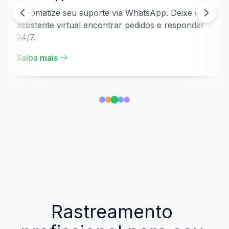
Automatize seu suporte via WhatsApp. Deixe o
assistente virtual encontrar pedidos e responder
24/7.
Saiba mais
Rastreamento