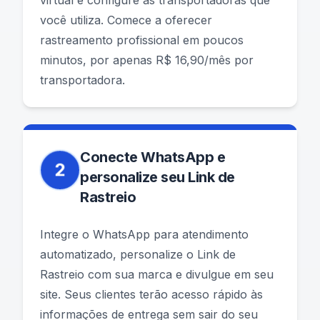
virtual e configure as transportadoras que
você utiliza. Comece a oferecer
rastreamento profissional em poucos
minutos, por apenas R$ 16,90/mês por
transportadora.
Conecte WhatsApp e
2
personalize seu Link de
Rastreio
Integre o WhatsApp para atendimento
automatizado, personalize o Link de
Rastreio com sua marca e divulgue em seu
site. Seus clientes terão acesso rápido às
informações de entrega sem sair do seu