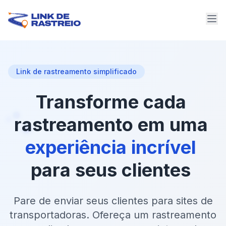
Link de rastreamento simplificado
Transforme
cada
rastreamento
em
uma
experiência
incrível
para
seus
clientes
Pare de enviar seus clientes para sites de
transportadoras. Ofereça um rastreamento