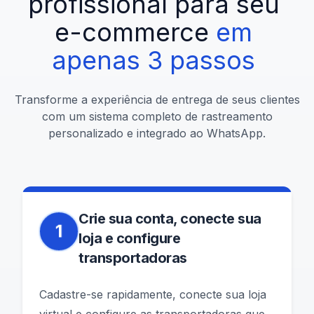
profissional
para
seu
e-commerce
em
apenas
3
passos
Transforme a experiência de entrega de seus clientes
com um sistema completo de rastreamento
personalizado e integrado ao WhatsApp.
Crie sua conta, conecte sua
1
loja e configure
transportadoras
Cadastre-se rapidamente, conecte sua loja