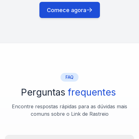
Comece agora
FAQ
Perguntas
frequentes
Encontre respostas rápidas para as dúvidas mais
comuns sobre o Link de Rastreio