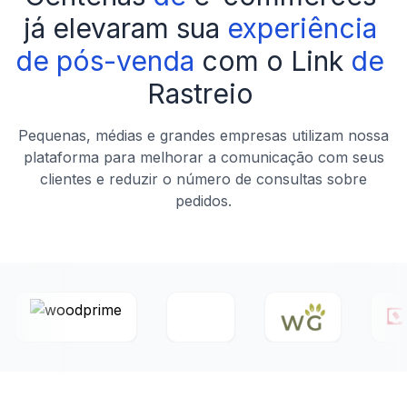
já
elevaram
sua
experiência
de
pós-venda
com
o
Link
de
Rastreio
Pequenas, médias e grandes empresas utilizam nossa
plataforma para melhorar a comunicação com seus
clientes e reduzir o número de consultas sobre
pedidos.