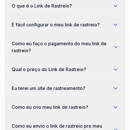
O que é o Link de Rastreio?
É fácil configurar o meu link de rastreio?
Como eu faço o pagamento do meu link de
rastreio?
Qual o preço do Link de Rastreio?
Eu terei um site de rastreamento?
Como eu crio meu link de rastreio?
Como eu envio o link de rastreio pro meu