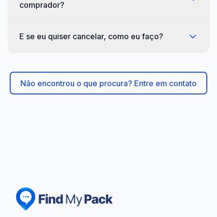
comprador?
E se eu quiser cancelar, como eu faço?
Não encontrou o que procura? Entre em contato