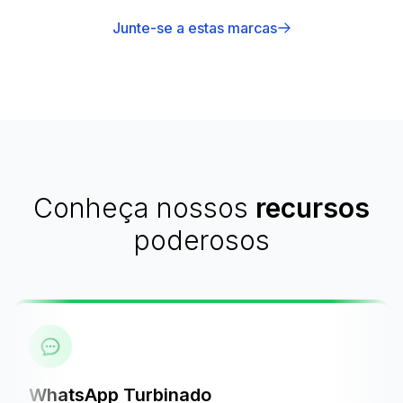
Junte-se a estas marcas
Conheça nossos
recursos
poderosos
WhatsApp Turbinado