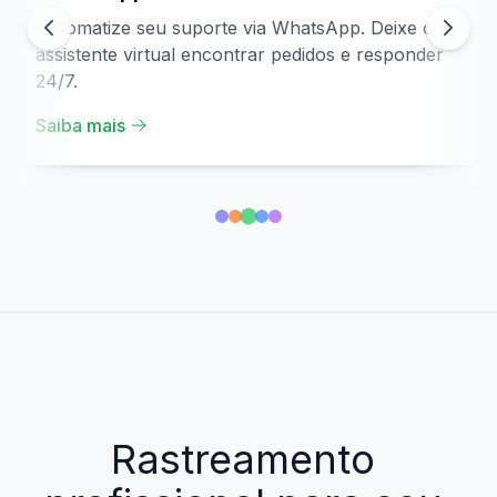
Automatize seu suporte via WhatsApp. Deixe o
assistente virtual encontrar pedidos e responder
24/7.
Saiba mais
Rastreamento