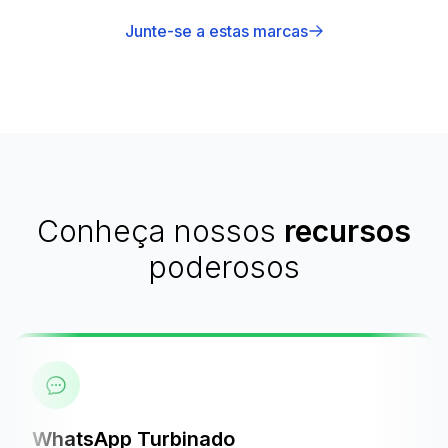
Junte-se a estas marcas
Conheça nossos
recursos
poderosos
WhatsApp Turbinado