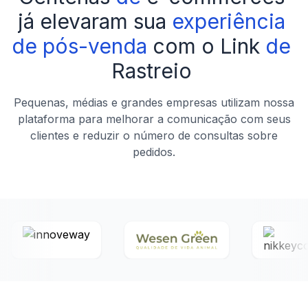
já
elevaram
sua
experiência
de
pós-venda
com
o
Link
de
Rastreio
Pequenas, médias e grandes empresas utilizam nossa
plataforma para melhorar a comunicação com seus
clientes e reduzir o número de consultas sobre
pedidos.