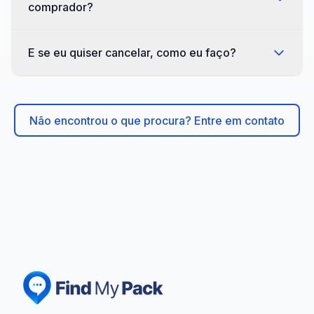
comprador?
E se eu quiser cancelar, como eu faço?
Não encontrou o que procura? Entre em contato