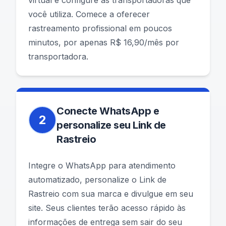
virtual e configure as transportadoras que
você utiliza. Comece a oferecer
rastreamento profissional em poucos
minutos, por apenas R$ 16,90/mês por
transportadora.
Conecte WhatsApp e
2
personalize seu Link de
Rastreio
Integre o WhatsApp para atendimento
automatizado, personalize o Link de
Rastreio com sua marca e divulgue em seu
site. Seus clientes terão acesso rápido às
informações de entrega sem sair do seu