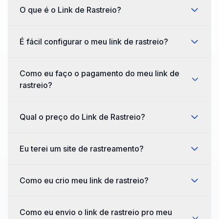
O que é o Link de Rastreio?
É fácil configurar o meu link de rastreio?
Como eu faço o pagamento do meu link de
rastreio?
Qual o preço do Link de Rastreio?
Eu terei um site de rastreamento?
Como eu crio meu link de rastreio?
Como eu envio o link de rastreio pro meu