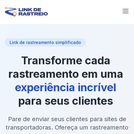
Link de rastreamento simplificado
Transforme
cada
rastreamento
em
uma
experiência
incrível
para
seus
clientes
Pare de enviar seus clientes para sites de
transportadoras. Ofereça um rastreamento