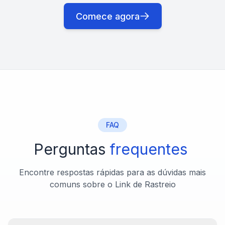
Comece agora
FAQ
Perguntas
frequentes
Encontre respostas rápidas para as dúvidas mais
comuns sobre o Link de Rastreio