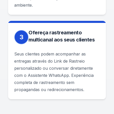
ambiente.
Ofereça rastreamento
3
multicanal aos seus clientes
Seus clientes podem acompanhar as
entregas através do Link de Rastreio
personalizado ou conversar diretamente
com o Assistente WhatsApp. Experiência
completa de rastreamento sem
propagandas ou redirecionamentos.