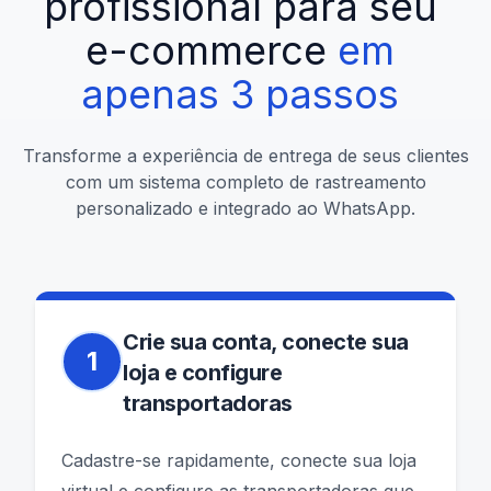
profissional
para
seu
e-commerce
em
apenas
3
passos
Transforme a experiência de entrega de seus clientes
com um sistema completo de rastreamento
personalizado e integrado ao WhatsApp.
Crie sua conta, conecte sua
1
loja e configure
transportadoras
Cadastre-se rapidamente, conecte sua loja