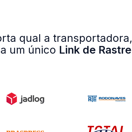
ta qual a transportadora,
a um único
Link de Rastre