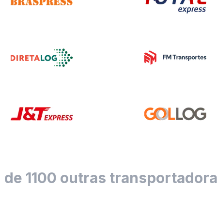
 de 1100 outras transportador