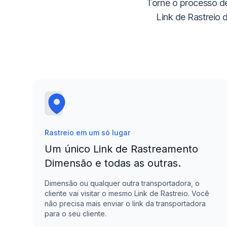
Torne o processo 
Link de Rastreio 
Rastreio em um só lugar
Um único Link de Rastreamento
Dimensão
e todas as outras.
Dimensão
ou qualquer outra transportadora, o
cliente vai visitar o mesmo Link de Rastreio. Você
não precisa mais enviar o link da transportadora
para o seu cliente.