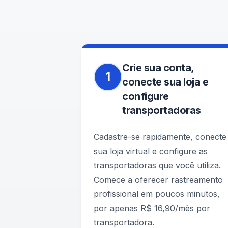
Crie sua conta,
1
conecte sua loja e
configure
transportadoras
Cadastre-se rapidamente, conecte
sua loja virtual e configure as
transportadoras que você utiliza.
Comece a oferecer rastreamento
profissional em poucos minutos,
por apenas R$ 16,90/mês por
transportadora.