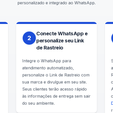
personalizado e integrado ao WhatsApp.
Conecte WhatsApp e
2
personalize seu Link
de Rastreio
Integre o WhatsApp para
atendimento automatizado,
a
personalize o Link de Rastreio com
R
sua marca e divulgue em seu site.
Seus clientes terão acesso rápido
às informações de entrega sem sair
do seu ambiente.