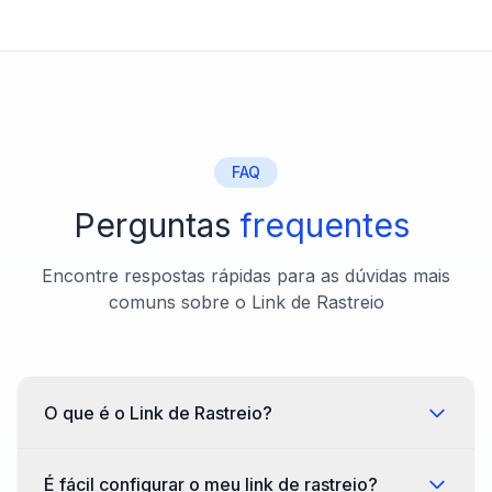
FAQ
Perguntas
frequentes
Encontre respostas rápidas para as dúvidas mais
comuns sobre o Link de Rastreio
O que é o Link de Rastreio?
É fácil configurar o meu link de rastreio?