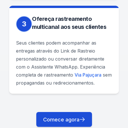
Ofereça rastreamento
3
multicanal aos seus clientes
Seus clientes podem acompanhar as
entregas através do Link de Rastreio
personalizado ou conversar diretamente
com o Assistente WhatsApp. Experiência
completa de rastreamento
Via Pajuçara
sem
propagandas ou redirecionamentos.
Comece agora