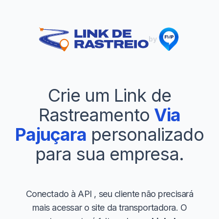
by
Crie um Link de
Rastreamento
Via
Pajuçara
personalizado
para sua empresa.
Conectado à API
, seu cliente não precisará
mais acessar o site da transportadora. O