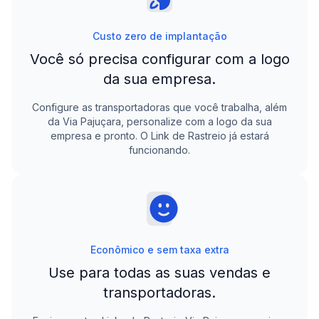
Custo zero de implantação
Você só precisa configurar com a logo
da sua empresa.
Configure as transportadoras que você trabalha, além
da
Via Pajuçara
, personalize com a logo da sua
empresa e pronto. O Link de Rastreio já estará
funcionando.
Econômico e sem taxa extra
Use para todas as suas vendas e
transportadoras.