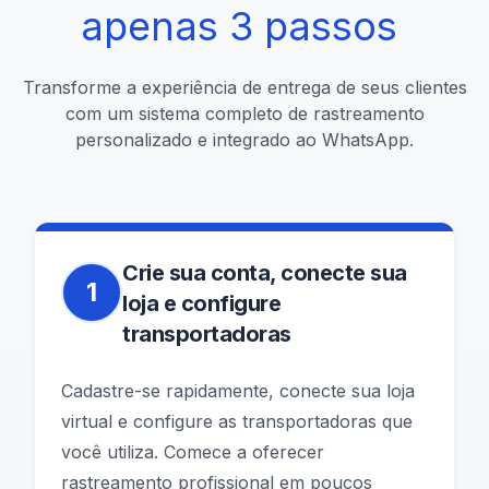
apenas
3
passos
Transforme a experiência de entrega de seus clientes
com um sistema completo de rastreamento
personalizado e integrado ao WhatsApp.
Crie sua conta, conecte sua
1
loja e configure
transportadoras
Cadastre-se rapidamente, conecte sua loja
virtual e configure as transportadoras que
você utiliza. Comece a oferecer
rastreamento profissional em poucos