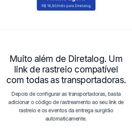
R$ 16,90/mês para Diretalog
Muito além de
Diretalog
. Um
link de rastreio compatível
com todas as transportadoras.
Depois de configurar as transportadoras, basta
adicionar o código de rastreamento ao seu link de
rastreio e os eventos da entrega surgirão
automaticamente.