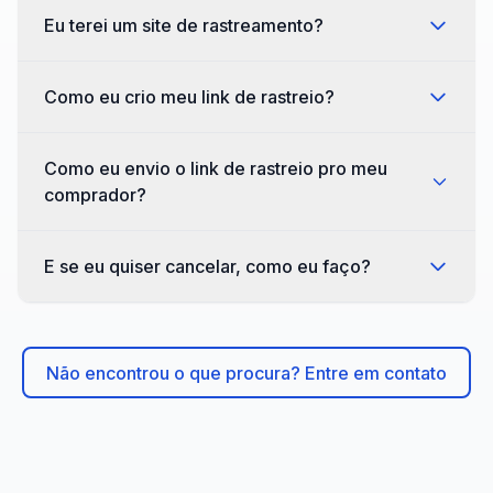
Eu terei um site de rastreamento?
Como eu crio meu link de rastreio?
Como eu envio o link de rastreio pro meu
comprador?
E se eu quiser cancelar, como eu faço?
Não encontrou o que procura? Entre em contato