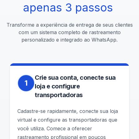
apenas
3
passos
Transforme a experiência de entrega de seus clientes
com um sistema completo de rastreamento
personalizado e integrado ao WhatsApp.
Crie sua conta, conecte sua
1
loja e configure
transportadoras
Cadastre-se rapidamente, conecte sua loja
virtual e configure as transportadoras que
você utiliza. Comece a oferecer
rastreamento profissional em poucos