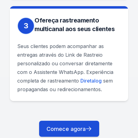
Ofereça rastreamento
3
multicanal aos seus clientes
Seus clientes podem acompanhar as
entregas através do Link de Rastreio
personalizado ou conversar diretamente
com o Assistente WhatsApp. Experiência
completa de rastreamento
Diretalog
sem
propagandas ou redirecionamentos.
Comece agora