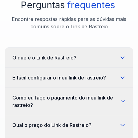
Perguntas
frequentes
Encontre respostas rápidas para as dúvidas mais
comuns sobre o Link de Rastreio
O que é o Link de Rastreio?
É fácil configurar o meu link de rastreio?
Como eu faço o pagamento do meu link de
rastreio?
Qual o preço do Link de Rastreio?