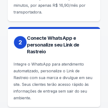
minutos, por apenas R$ 16,90/mês por
transportadora.
Conecte WhatsApp e
2
personalize seu Link de
Rastreio
Integre o WhatsApp para atendimento
automatizado, personalize o Link de
Rastreio com sua marca e divulgue em seu
site. Seus clientes terão acesso rápido às
informações de entrega sem sair do seu
ambiente.