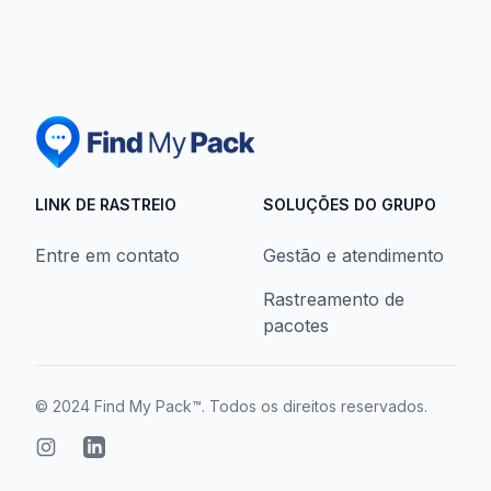
LINK DE RASTREIO
SOLUÇÕES DO GRUPO
Entre em contato
Gestão e atendimento
Rastreamento de
pacotes
© 2024
Find My Pack™
. Todos os direitos reservados.
Instagram page
LinkedIn page