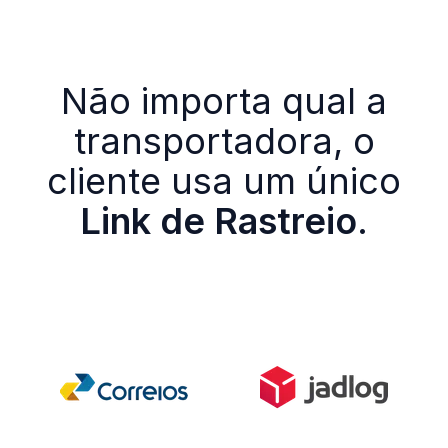
Não importa qual a
transportadora, o
cliente usa um único
Link de Rastreio
.