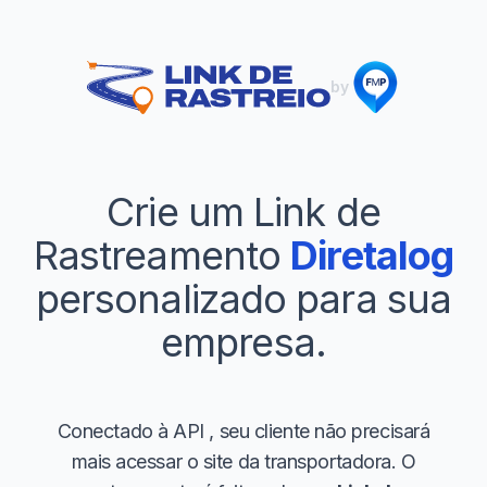
by
Crie um Link de
Rastreamento
Diretalog
personalizado para sua
empresa.
Conectado à API
, seu cliente não precisará
mais acessar o site da transportadora. O