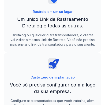
Rastreio em um só lugar
Um único Link de Rastreamento
Diretalog
e todas as outras.
Diretalog
ou qualquer outra transportadora, o cliente
vai visitar o mesmo Link de Rastreio. Você não precisa
mais enviar o link da transportadora para o seu cliente.
Custo zero de implantação
Você só precisa configurar com a logo
da sua empresa.
Configure as transportadoras que você trabalha, além