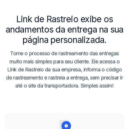
Link de Rastreio
exibe os
andamentos da entrega na sua
página personalizada.
Torne o processo de
rastreamento das entregas
muito mais simples para seu cliente. Ele acessa o
Link de Rastreio da sua empresa, informa o código
de rastreamento e rastreia a entrega, sem precisar ir
até o site da transportadora. Simples assim!