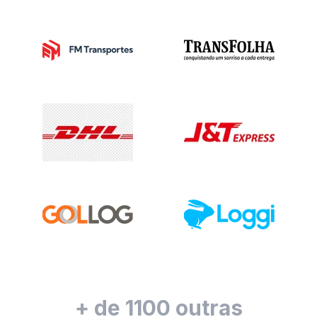
+ de 1100 outras