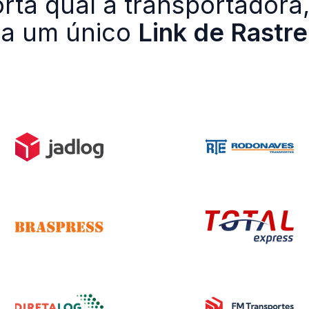
ta qual a transportadora,
a um único
Link de Rastre