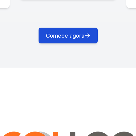
Comece agora