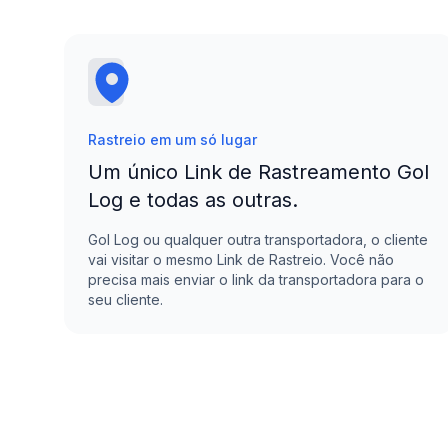
Rastreio em um só lugar
Um único Link de Rastreamento
Gol
Log
e todas as outras.
Gol Log
ou qualquer outra transportadora, o cliente
vai visitar o mesmo Link de Rastreio. Você não
precisa mais enviar o link da transportadora para o
seu cliente.