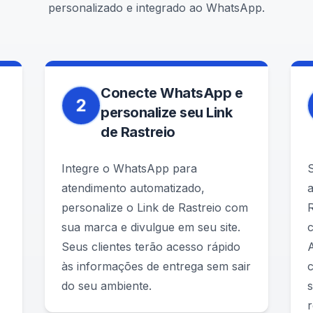
personalizado e integrado ao WhatsApp.
Conecte WhatsApp e
2
personalize seu Link
de Rastreio
Integre o WhatsApp para
atendimento automatizado,
a
personalize o Link de Rastreio com
R
sua marca e divulgue em seu site.
Seus clientes terão acesso rápido
às informações de entrega sem sair
do seu ambiente.