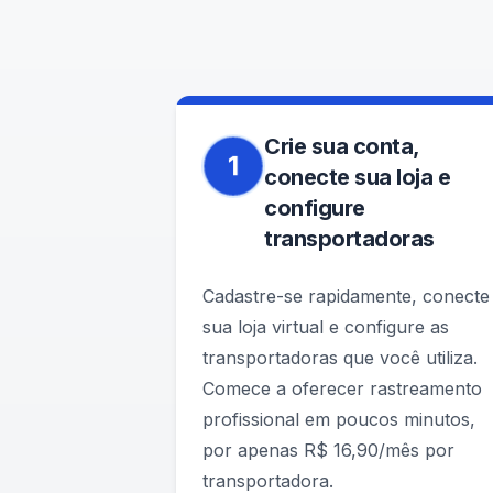
Crie sua conta,
1
conecte sua loja e
configure
transportadoras
Cadastre-se rapidamente, conecte
sua loja virtual e configure as
transportadoras que você utiliza.
Comece a oferecer rastreamento
profissional em poucos minutos,
por apenas R$ 16,90/mês por
transportadora.