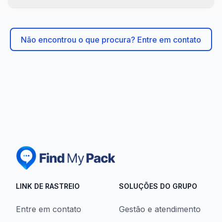
Não encontrou o que procura? Entre em contato
LINK DE RASTREIO
SOLUÇÕES DO GRUPO
Entre em contato
Gestão e atendimento