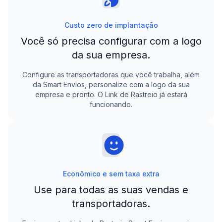
Custo zero de implantação
Você só precisa configurar com a logo
da sua empresa.
Configure as transportadoras que você trabalha, além
da
Smart Envios
, personalize com a logo da sua
empresa e pronto. O Link de Rastreio já estará
funcionando.
Econômico e sem taxa extra
Use para todas as suas vendas e
transportadoras.