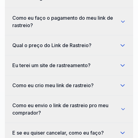
Como eu faço o pagamento do meu link de
rastreio?
Qual o preço do Link de Rastreio?
Eu terei um site de rastreamento?
Como eu crio meu link de rastreio?
Como eu envio o link de rastreio pro meu
comprador?
E se eu quiser cancelar, como eu faço?