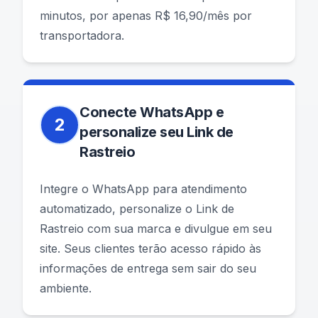
minutos, por apenas R$ 16,90/mês por
transportadora.
Conecte WhatsApp e
2
personalize seu Link de
Rastreio
Integre o WhatsApp para atendimento
automatizado, personalize o Link de
Rastreio com sua marca e divulgue em seu
site. Seus clientes terão acesso rápido às
informações de entrega sem sair do seu
ambiente.