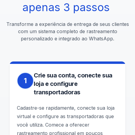
apenas
3
passos
Transforme a experiência de entrega de seus clientes
com um sistema completo de rastreamento
personalizado e integrado ao WhatsApp.
Crie sua conta, conecte sua
1
loja e configure
transportadoras
Cadastre-se rapidamente, conecte sua loja
virtual e configure as transportadoras que
você utiliza. Comece a oferecer
rastreamento profissional em poucos