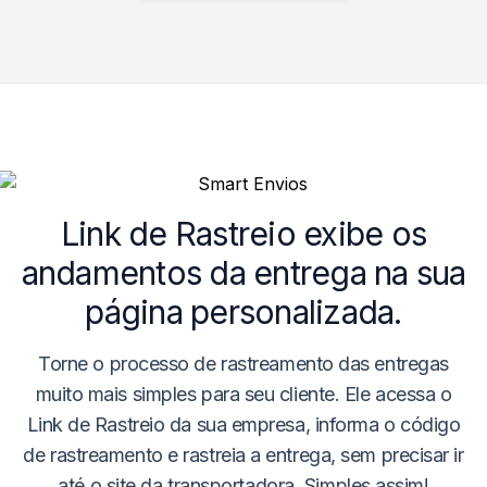
Link de Rastreio
exibe os
andamentos da entrega na sua
página personalizada.
Torne o processo de
rastreamento das entregas
muito mais simples para seu cliente. Ele acessa o
Link de Rastreio da sua empresa, informa o código
de rastreamento e rastreia a entrega, sem precisar ir
até o site da transportadora. Simples assim!