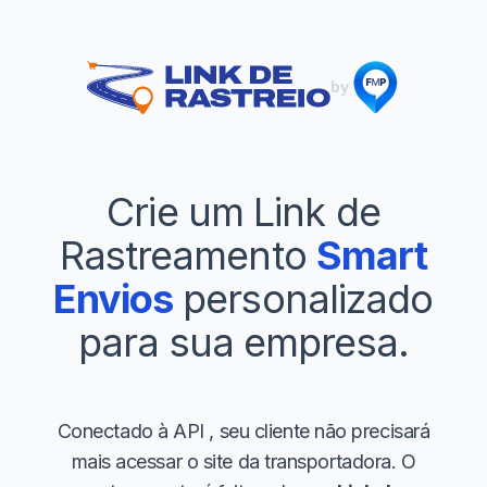
by
Crie um Link de
Rastreamento
Smart
Envios
personalizado
para sua empresa.
Conectado à API
, seu cliente não precisará
mais acessar o site da transportadora. O