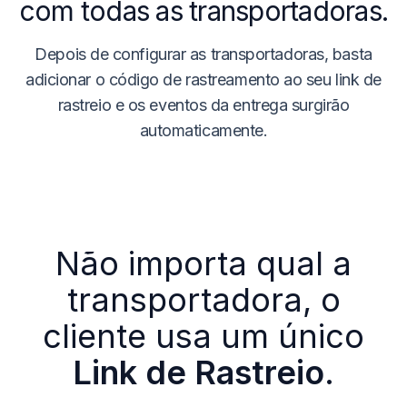
com todas as transportadoras.
Depois de configurar as transportadoras, basta
adicionar o código de rastreamento ao seu link de
rastreio e os eventos da entrega surgirão
automaticamente.
Não importa qual a
transportadora, o
cliente usa um único
Link de Rastreio
.