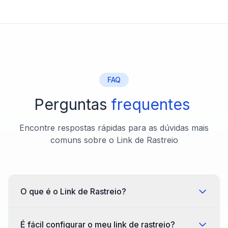
FAQ
Perguntas
frequentes
Encontre respostas rápidas para as dúvidas mais
comuns sobre o Link de Rastreio
O que é o Link de Rastreio?
É fácil configurar o meu link de rastreio?