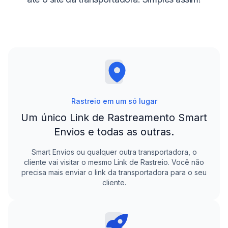
Rastreio em um só lugar
Um único Link de Rastreamento
Smart
Envios
e todas as outras.
Smart Envios
ou qualquer outra transportadora, o
cliente vai visitar o mesmo Link de Rastreio. Você não
precisa mais enviar o link da transportadora para o seu
cliente.