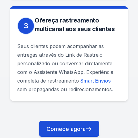
Ofereça rastreamento
3
multicanal aos seus clientes
Seus clientes podem acompanhar as
entregas através do Link de Rastreio
personalizado ou conversar diretamente
com o Assistente WhatsApp. Experiência
completa de rastreamento
Smart Envios
sem propagandas ou redirecionamentos.
Comece agora